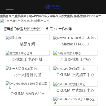
蜜桃色国产,蜜桃视频下载APP网站,中文字幕久久熟女蜜桃,蜜桃视频APPIOS软件
您当前的位置 ：
首 页
>> 合作伙伴
装配车间
Mazak FH-6800
卧式加工中心区域
斗山 卧式加工中心
北一大隈 卧式加
OKUMA 卧式加工中心
OKUMA 立式加工中心
OKUMA MAR-630H